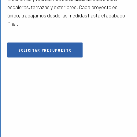
escaleras, terrazas y exteriores. Cada proyecto es
único, trabajamos desde las medidas hasta el acabado
final.
SOLICITAR PRESUPUESTO