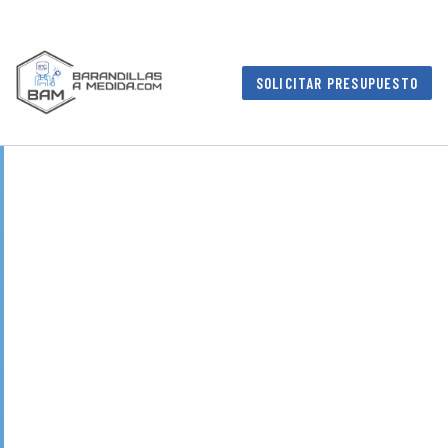
SOLICITAR PRESUPUESTO